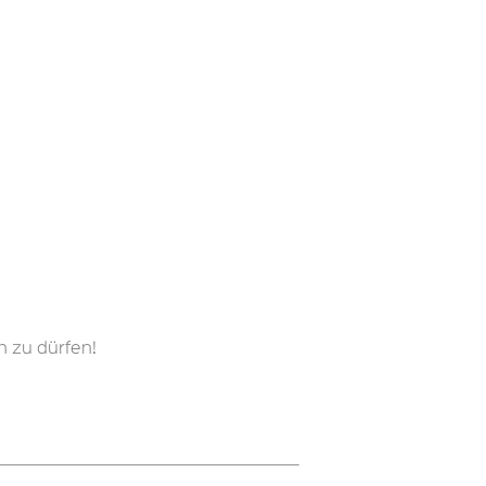
n zu dürfen!