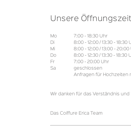
Unsere Öffnungszei
Mo
7:00 - 18:30 Uhr
Di
8:00 - 12:00 / 13:30 - 18:30 
Mi
8:00 - 12:00 / 13:00 - 20:00
Do
8:00 - 12:30 / 13:30 - 18:30 
Fr
7:00 - 20:00 Uhr
Sa
geschlossen
Anfragen für Hochzeiten
Wir danken für das Verständnis und
Das Coiffure Erica Team