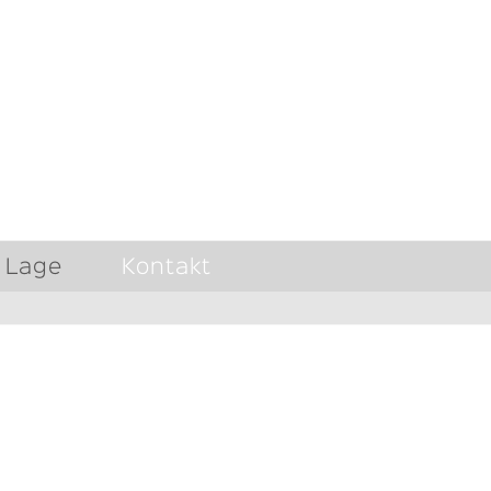
Lage
Kontakt