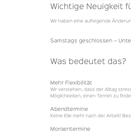
Wichtige Neuigkeit 
Wir haben eine aufregende Änderun
Samstags geschlossen –
Unte
Was bedeutet das?
Mehr Flexibilität
Wir verstehen, dass der Alltag str
Möglichkeiten, einen Termin zu find
Abendtermine
Keine Eile mehr nach der Arbeit! B
Morgentermine