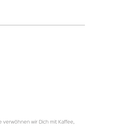
e verwöhnen wir Dich mit Kaffee,