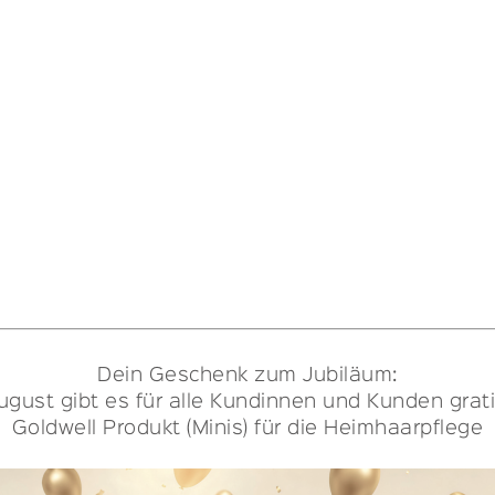
Dein Geschenk zum Jubiläum:
ugust gibt es für alle Kundinnen und Kunden grati
Goldwell Produkt (Minis) für die Heimhaarpflege