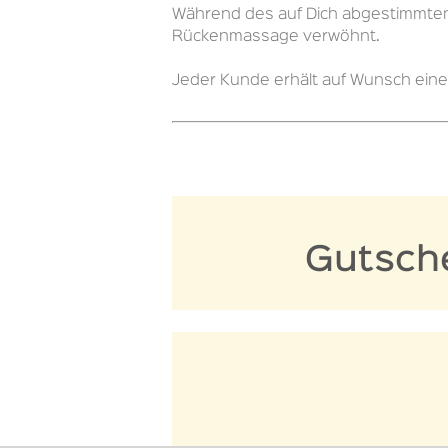
Während des auf Dich abgestimmten 
Rückenmassage verwöhnt.
Jeder Kunde erhält auf Wunsch ein
Gutsch