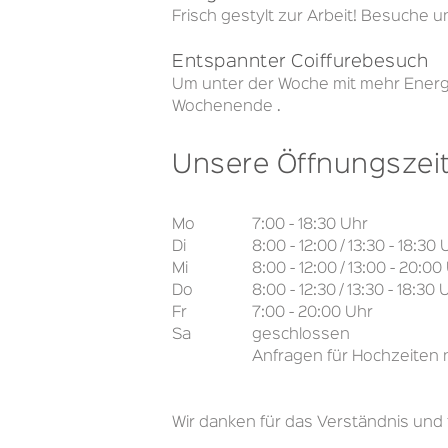
Frisch gestylt zur Arbeit! Besuche
Entspannter Coiffurebesuch
Um unter der Woche mit mehr Energi
Wochenende .
Unsere Öffnungszei
Mo
7:00 - 18:30 Uhr
Di
8:00 - 12:00 / 13:30 - 18:30 
Mi
8:00 - 12:00 / 13:00 - 20:00
Do
8:00 - 12:30 / 13:30 - 18:30 
Fr
7:00 - 20:00 Uhr
Sa
geschlossen
Anfragen für Hochzeiten
Wir danken für das Verständnis und