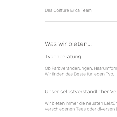
Das Coiffure Erica Team
Was wir bieten...
Typenberatung
Ob Farbveränderungen, Haarumformu
Wir finden das Beste für jeden Typ.
Unser selbstverständlicher V
Wir bieten immer die neusten Lektür
verschiedenen Tees oder diversen 