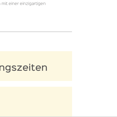
it einer einzigartigen
ngszeiten